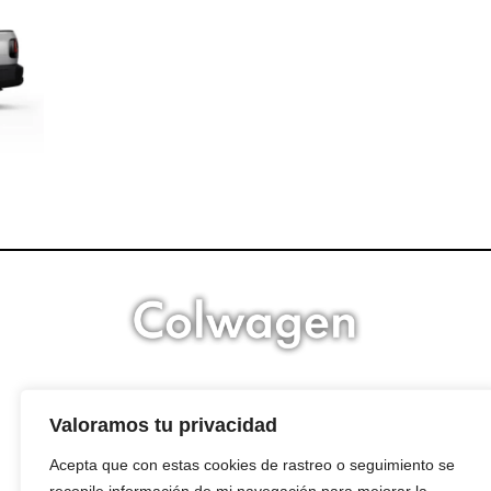
Volkswagen Colombia
Valoramos tu privacidad
Modelos
Acepta que con estas cookies de rastreo o seguimiento se