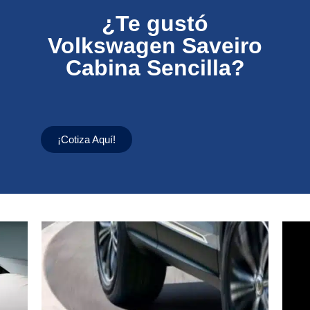
¿Te gustó
Volkswagen Saveiro
Cabina Sencilla?
¡Cotiza Aquí!