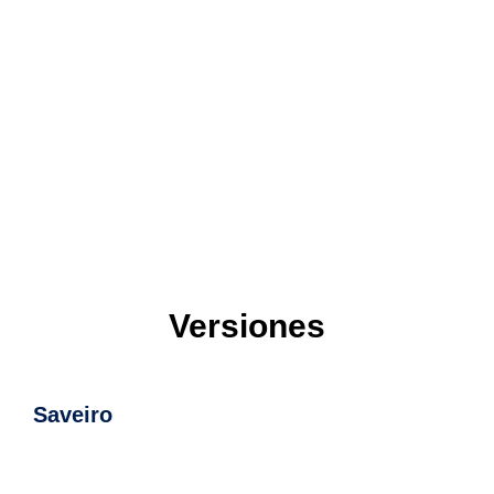
Versiones
Saveiro