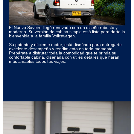
El Nuevo Saveiro
llegó renovado con un diseño robusto y
moderno. Su versión de cabina simple está lista para darte la
bienvenida a la familia Volkswagen.
Su
potente y eficiente motor,
está diseñado para entregarte
excelente desempeño y rendimiento en todo momento.
Prepárate a disfrutar toda la comodidad que te brinda su
confortable cabina
, diseñada con útiles detalles que harán
más amables todos tus viajes.