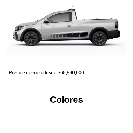
Precio sugerido desde
$68,990,000
Colores