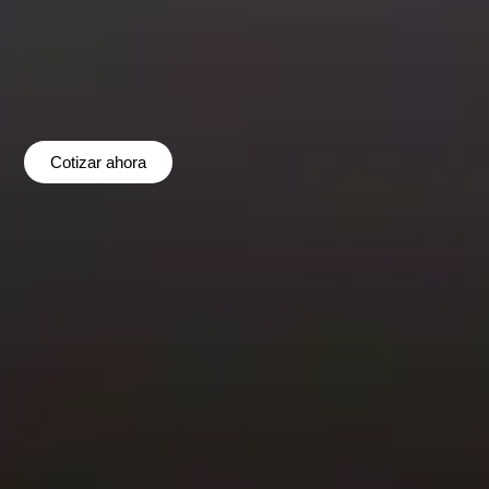
Cotizar ahora