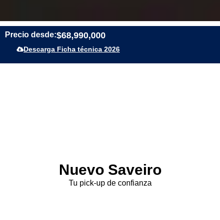
Precio desde:
$68,990,000
Descarga Ficha técnica 2026
Nuevo Saveiro
Tu pick-up de confianza