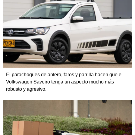
El parachoques delantero, faros y parrilla hacen que el
Volkswagen Saveiro tenga un aspecto mucho más
robusto y agresivo.