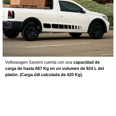
Volkswagen Saveiro cuenta con una
capacidad de
carga de hasta 667 Kg en un volumen de 924 L del
platón. (Carga útil calculada de 420 Kg).