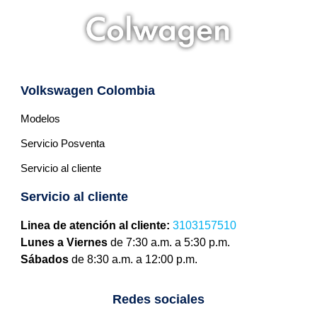
Volkswagen Colombia
Modelos
Servicio Posventa
Servicio al cliente
Servicio al cliente
Linea de atención al cliente:
3103157510
Lunes a Viernes
de 7:30 a.m. a 5:30 p.m.
Sábados
de 8:30 a.m. a 12:00 p.m.
Redes sociales