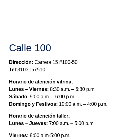
Calle 100
Dirección:
Carrera 15 #100-50
Tel:
3103157510
Horario de atención vitrina:
Lunes – Viernes:
8:30 a.m. – 6:30 p.m.
Sábado
: 9:00 a.m. – 6:00 p.m.
Domingo y Festivos:
10:00 a.m. – 4:00 p.m.
Horario de atención taller:
Lunes – Jueves:
7:00 a.m. – 5:00 p.m.
Viernes:
8:00 a.m-5:00 p.m.