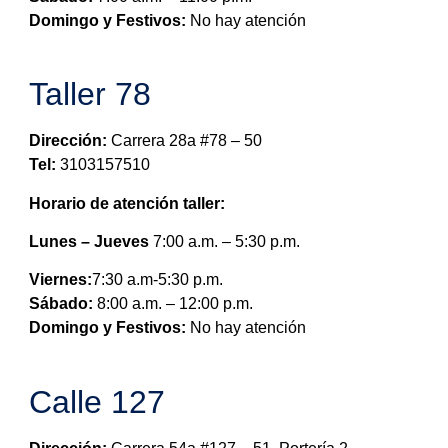
Domingo y Festivos:
No hay atención
Taller 78
Dirección:
Carrera 28a #78 – 50
Tel:
3103157510
Horario de atención taller:
Lunes – Jueves
7:00 a.m. – 5:30 p.m.
Viernes:
7:30 a.m-5:30 p.m.
Sábado:
8:00 a.m. – 12:00 p.m.
Domingo y Festivos:
No hay atención
Calle 127