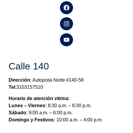
Calle 140
Dirección
: Autopista Norte #140-58
Tel
:3103157510
Horario de atención vitrina:
Lunes – Viernes:
8:30 a.m. – 6:30 p.m.
Sábado:
9:00 a.m. – 6:00 p.m.
Domingo y Festivos:
10:00 a.m. – 4:00 p.m.