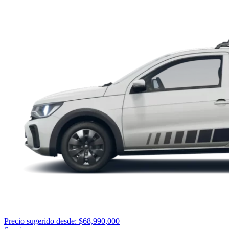
Precio sugerido desde: $68,990,000