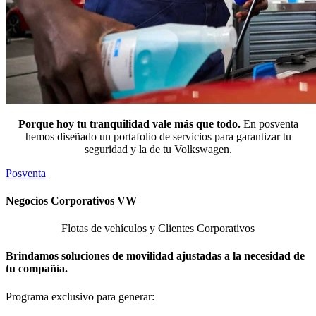
Porque hoy tu tranquilidad vale más que todo.
En posventa
hemos diseñado un portafolio de servicios para garantizar tu
seguridad y la de tu Volkswagen.
Posventa
Negocios Corporativos VW
Flotas de vehículos y Clientes Corporativos
Brindamos soluciones de movilidad ajustadas a la necesidad de
tu compañía.
Programa exclusivo para generar: