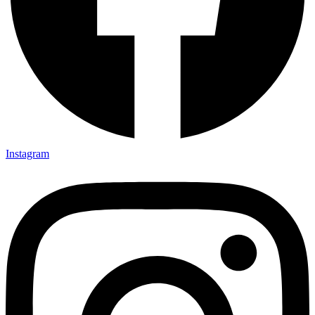
Instagram