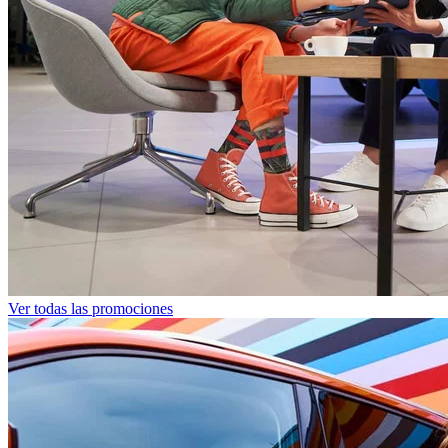
Ver todas las promociones