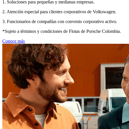
1. Soluciones para pequeñas y medianas empresas.
2. Atención especial para clientes corporativos de Volkswagen.
3. Funcionarios de compañías con convenio corporativo activo.
*Sujeto a términos y condiciones de Flotas de Porsche Colombia.
Conoce más