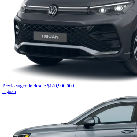
Precio sugerido desde: $140,990,000
Tiguan