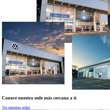
Conoce nuestra sede más cercana a tí
Ver nuestras sedes