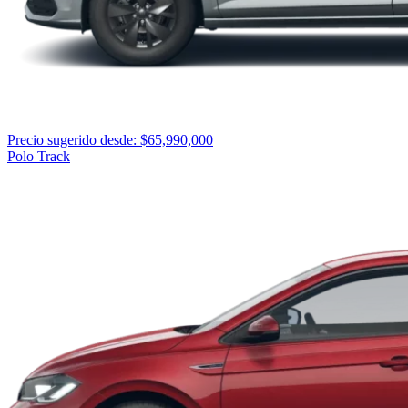
Precio sugerido desde: $65,990,000
Polo Track