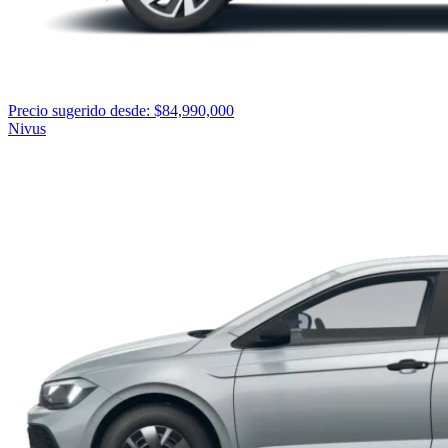
Precio sugerido desde: $84,990,000
Nivus