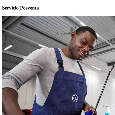
Servicio Posventa