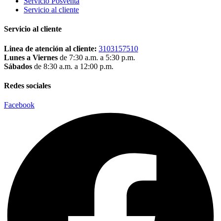
Servicio Posventa
Servicio al cliente
Servicio al cliente
Linea de atención al cliente:
3103157510
Lunes a Viernes
de 7:30 a.m. a 5:30 p.m.
Sábados
de 8:30 a.m. a 12:00 p.m.
Redes sociales
Facebook