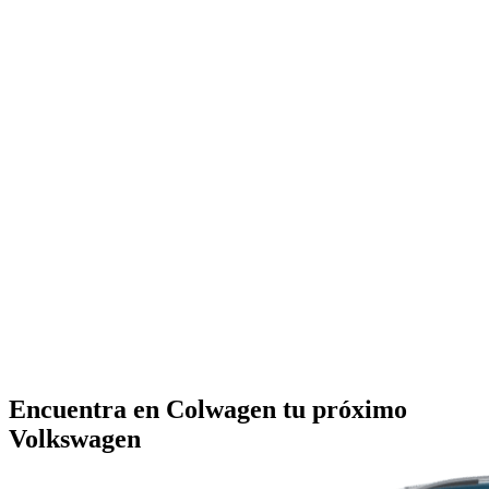
Encuentra en Colwagen tu próximo
Volkswagen