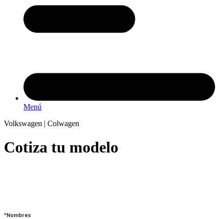
Menú
Volkswagen | Colwagen
Cotiza tu modelo