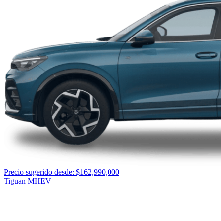
Precio sugerido desde: $162,990,000
Tiguan MHEV