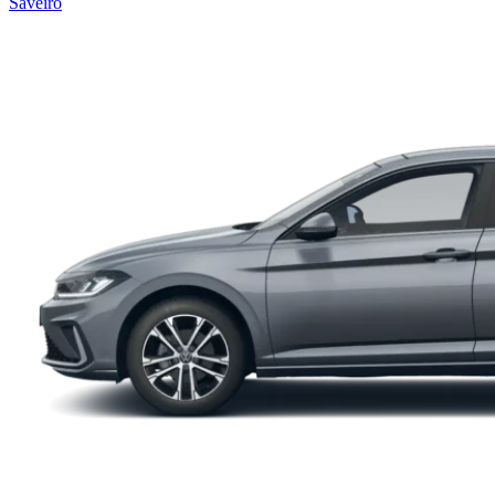
Saveiro