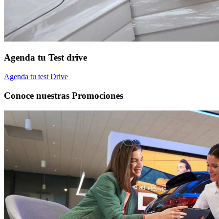
Agenda tu Test drive
Agenda tu test Drive
Conoce nuestras Promociones