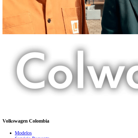
Volkswagen Colombia
Modelos