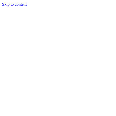
Skip to content