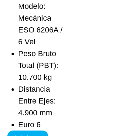
Modelo:
Mecánica
ESO 6206A /
6 Vel
Peso Bruto
Total (PBT):
10.700 kg
Distancia
Entre Ejes:
4.900 mm
Euro 6