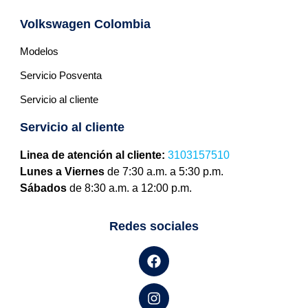
Volkswagen Colombia
Modelos
Servicio Posventa
Servicio al cliente
Servicio al cliente
Linea de atención al cliente:
3103157510
Lunes a Viernes
de 7:30 a.m. a 5:30 p.m.
Sábados
de 8:30 a.m. a 12:00 p.m.
Redes sociales