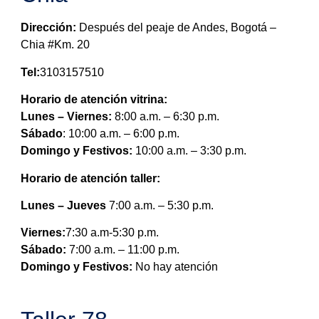
Dirección:
Después del peaje de Andes, Bogotá –
Chia #Km. 20
Tel:
3103157510
Horario de atención vitrina:
Lunes – Viernes:
8:00 a.m. – 6:30 p.m.
Sábado
: 10:00 a.m. – 6:00 p.m.
Domingo y Festivos:
10:00 a.m. – 3:30 p.m.
Horario de atención taller:
Lunes – Jueves
7:00 a.m. – 5:30 p.m.
Viernes:
7:30 a.m-5:30 p.m.
Sábado:
7:00 a.m. – 11:00 p.m.
Domingo y Festivos:
No hay atención