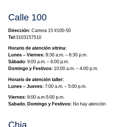
Calle 100
Dirección:
Carrera 15 #100-50
Tel:
3103157510
Horario de atención vitrina:
Lunes – Viernes:
8:30 a.m. – 6:30 p.m.
Sábado
: 9:00 a.m. – 6:00 p.m.
Domingo y Festivos:
10:00 a.m. – 4:00 p.m.
Horario de atención taller:
Lunes – Jueves:
7:00 a.m. – 5:00 p.m.
Viernes:
8:00 a.m-5:00 p.m.
Sabado, Domingo y Festivos:
No hay atención
Chia