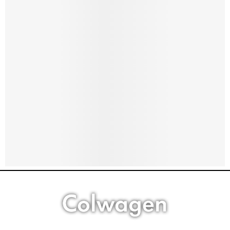
Click here
Click here
Click here
Click here
Click here
Mostrar listado