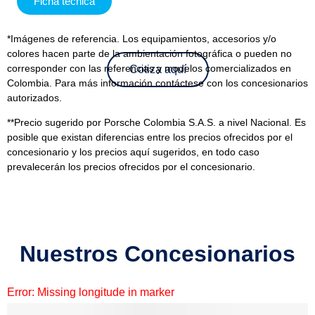
Ficha técnica
*Imágenes de referencia. Los equipamientos, accesorios y/o
colores hacen parte de la ambientación fotográfica o pueden no
corresponder con las referencias y modelos comercializados en
Cotiza aquí
Colombia. Para más información contáctese con los concesionarios
autorizados.
**Precio sugerido por Porsche Colombia S.A.S. a nivel Nacional. Es
posible que existan diferencias entre los precios ofrecidos por el
concesionario y los precios aquí sugeridos, en todo caso
prevalecerán los precios ofrecidos por el concesionario.
Nuestros Concesionarios
Error: Missing longitude in marker