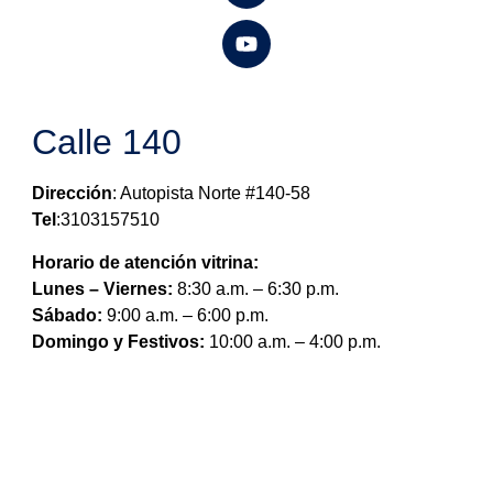
Calle 140
Dirección
: Autopista Norte #140-58
Tel
:3103157510
Horario de atención vitrina:
Lunes – Viernes:
8:30 a.m. – 6:30 p.m.
Sábado:
9:00 a.m. – 6:00 p.m.
Domingo y Festivos:
10:00 a.m. – 4:00 p.m.