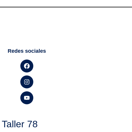
Redes sociales
Taller 78