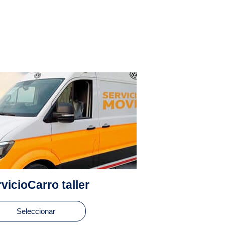
vicioCarro taller
Seleccionar