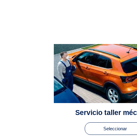
Servicio taller mé
Seleccionar