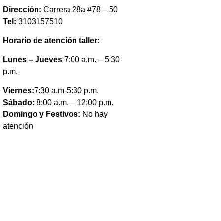
Dirección:
Carrera 28a #78 – 50
Tel:
3103157510
Horario de atención taller:
Lunes – Jueves
7:00 a.m. – 5:30
p.m.
Viernes:
7:30 a.m-5:30 p.m.
Sábado:
8:00 a.m. – 12:00 p.m.
Domingo y Festivos:
No hay
atención