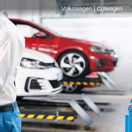
Volkswagen | Colwagen