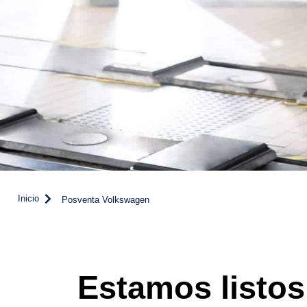
Inicio
Posventa Volkswagen
Estamos listos