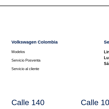
Volkswagen Colombia
Se
Modelos
Li
Lu
Servicio Posventa
Sá
Servicio al cliente
Calle 140
Calle 1