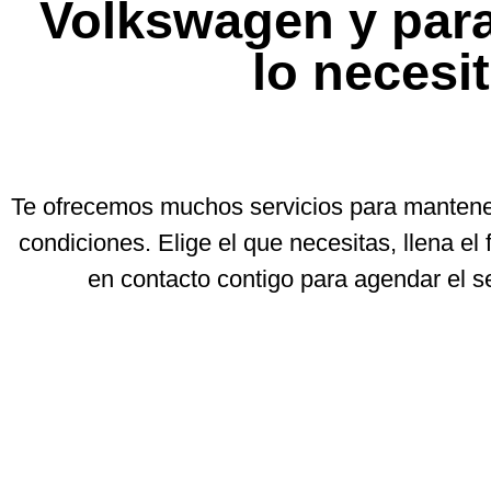
Volkswagen y para
lo necesi
Te ofrecemos muchos servicios para mantene
condiciones. Elige el que necesitas, llena e
en contacto contigo para agendar el se